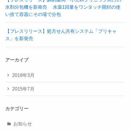
水剤分包機を新発売 水薬1回量をワンタッチ開封の使
い捨て容器にその場で分包
【プレスリリース】処方せん共有システム「プリキャ
ス」を新発売
アーカイブ
2018年3月
2015年7月
カテゴリー
お知らせ