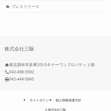
プレスリリース
株式会社三駆
東京調布市多摩川5-5-6 ケーワンプロパティ１階
042-498-5592
042-444-5845
サイトポリシー
個人情報保護方針
©
株式会社三駆