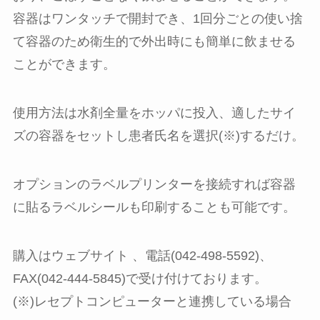
容器はワンタッチで開封でき、1回分ごとの使い捨
て容器のため衛生的で外出時にも簡単に飲ませる
ことができます。
使用方法は水剤全量をホッパに投入、適したサイ
ズの容器をセットし患者氏名を選択(※)するだけ。
オプションのラベルプリンターを接続すれば容器
に貼るラベルシールも印刷することも可能です。
購入はウェブサイト 、電話(042-498-5592)、
FAX(042-444-5845)で受け付けております。
(※)レセプトコンピューターと連携している場合