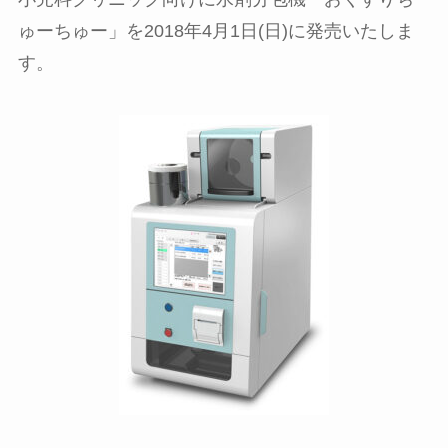
ゅーちゅー」を2018年4月1日(日)に発売いたしま
す。