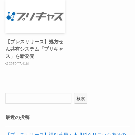
【プレスリリース】処方せ
ん共有システム「プリキャ
ス」を新発売
2015年7月1日
検索
最近の投稿
【プレスリリース】調剤薬局・小児科クリニック向けの