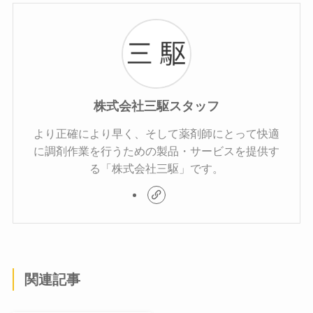
株式会社三駆スタッフ
より正確により早く、そして薬剤師にとって快適
に調剤作業を行うための製品・サービスを提供す
る「株式会社三駆」です。
関連記事