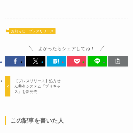
お知らせ
プレスリリース
よかったらシェアしてね！
【プレスリリース】処方せ
ん共有システム「プリキャ
ス」を新発売
この記事を書いた人