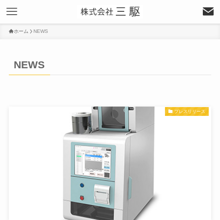
ホーム
NEWS
NEWS
プレスリリース