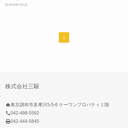
2015年7月1日
1
株式会社三駆
東京調布市多摩川5-5-6 ケーワンプロパティ１階
042-498-5592
042-444-5845