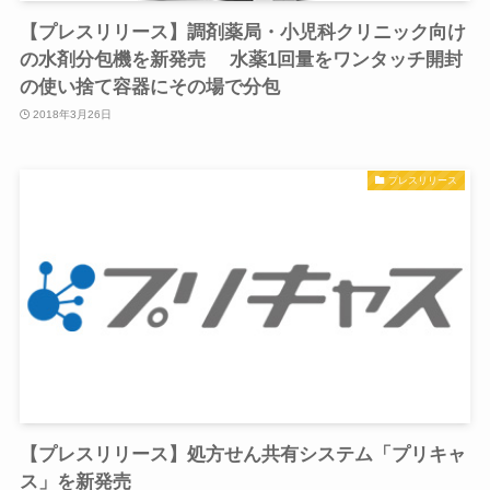
【プレスリリース】調剤薬局・小児科クリニック向け
の水剤分包機を新発売 水薬1回量をワンタッチ開封
の使い捨て容器にその場で分包
2018年3月26日
プレスリリース
【プレスリリース】処方せん共有システム「プリキャ
ス」を新発売